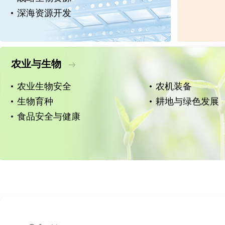
深海资源开发
农业与生物
农业生物安全
农机装备
生物育种
耕地与绿色发展
食品安全与健康