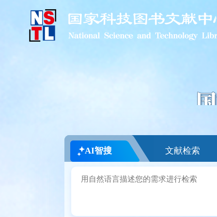
AI智搜
文献检索