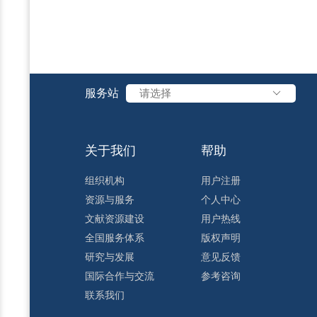
服务站
请选择
关于我们
帮助
组织机构
用户注册
资源与服务
个人中心
文献资源建设
用户热线
全国服务体系
版权声明
研究与发展
意见反馈
国际合作与交流
参考咨询
联系我们